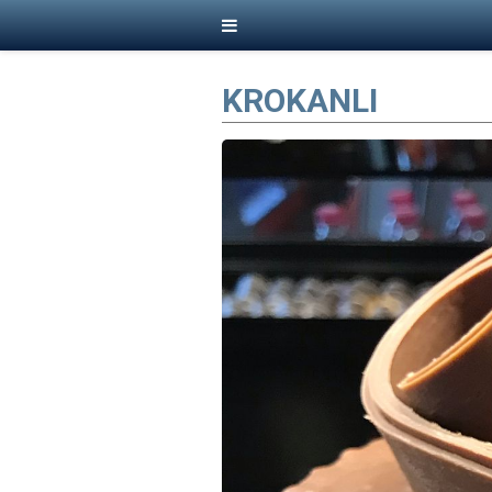
KROKANLI